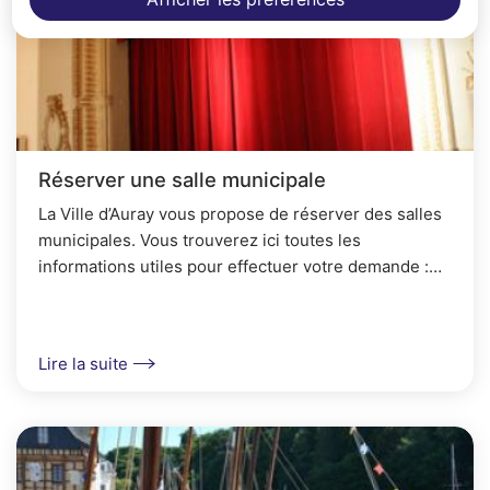
Réserver une salle municipale
La Ville d’Auray vous propose de réserver des salles
municipales. Vous trouverez ici toutes les
informations utiles pour effectuer votre demande :
formulaire de réservation, tarifs, règlement...
Lire la suite