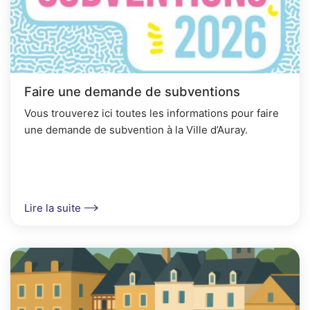
Faire une demande de subventions
Vous trouverez ici toutes les informations pour faire
une demande de subvention à la Ville d’Auray.
Lire la suite