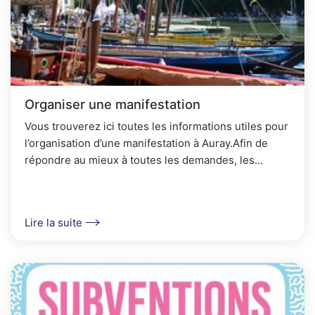
Organiser une manifestation
Vous trouverez ici toutes les informations utiles pour
l’organisation d’une manifestation à Auray.Afin de
répondre au mieux à toutes les demandes, les
associations sont invitées à prévoir le...
Lire la suite