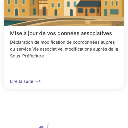
Mise à jour de vos données associatives
Déclaration de modification de coordonnées auprès
du service Vie associative, modifications auprès de la
Sous-Préfecture
Lire la suite