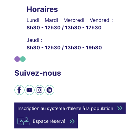
Horaires
Lundi - Mardi - Mercredi - Vendredi :
8h30 - 12h30 / 13h30 - 17h30
Jeudi :
8h30 - 12h30 / 13h30 - 19h30
Suivez-nous
Facebook
YouTube
Instagram
LinkedIn
Inscription au système d’alerte à la population
Espace réservé