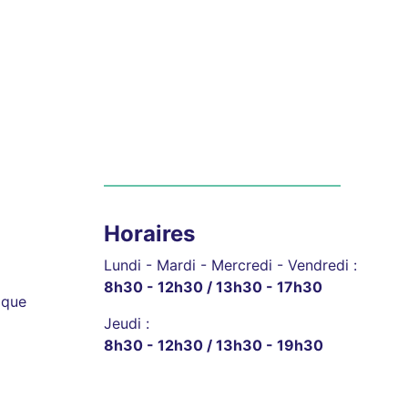
Horaires
Lundi - Mardi - Mercredi - Vendredi :
8h30 - 12h30 / 13h30 - 17h30
ique
Jeudi :
8h30 - 12h30 / 13h30 - 19h30