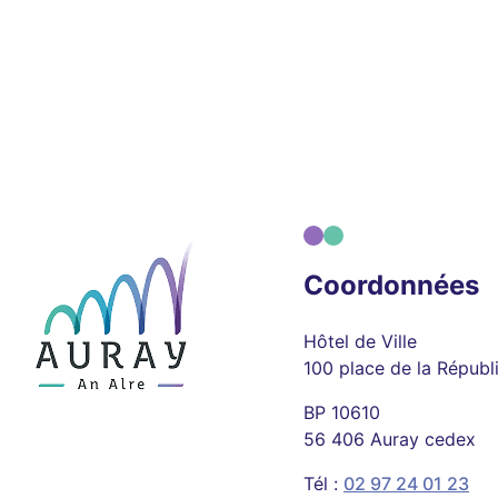
Coordonnées
Hôtel de Ville
100 place de la Républ
BP 10610
56 406 Auray cedex
Tél :
02 97 24 01 23