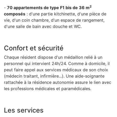
2
-
70 appartements de type F1 bis de 36 m
composés
: d'une partie kitchinette, d'une pièce de
vie, d'un coin chambre, d'un espace de rangement,
d'une salle de bain avec douche et WC.
Confort et sécurité
Chaque résident dispose d'un médaillon relié à un
personnel qui intervient 24h/24. Comme à domicile, il
peut faire appel aux services médicaux de son choix
(médecin traitant, infirmière...). Une aide-soignante
rattachée à la résidence autonomie assure le lien avec
les professions médicales et paramédicales.
Les services