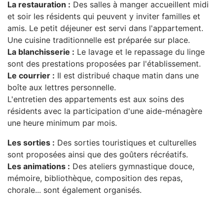
La restauration :
Des salles à manger accueillent midi
et soir les résidents qui peuvent y inviter familles et
amis. Le petit déjeuner est servi dans l'appartement.
Une cuisine traditionnelle est préparée sur place.
La blanchisserie :
Le lavage et le repassage du linge
sont des prestations proposées par l'établissement.
Le courrier :
Il est distribué chaque matin dans une
boîte aux lettres personnelle.
L'entretien des appartements est aux soins des
résidents avec la participation d'une aide-ménagère
une heure minimum par mois.
Les sorties :
Des sorties touristiques et culturelles
sont proposées ainsi que des goûters récréatifs.
Les animations :
Des ateliers gymnastique douce,
mémoire, bibliothèque, composition des repas,
chorale... sont également organisés.