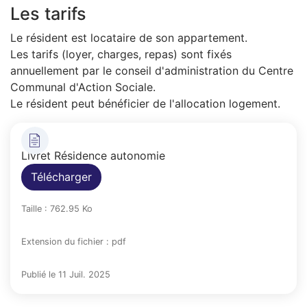
Les tarifs
Le résident est locataire de son appartement.
Les tarifs (loyer, charges, repas) sont fixés
annuellement par le conseil d'administration du Centre
Communal d'Action Sociale.
Le résident peut bénéficier de l'allocation logement.
Livret Résidence autonomie
Télécharger
Taille : 762.95 Ko
Extension du fichier : pdf
Publié le 11 Juil. 2025