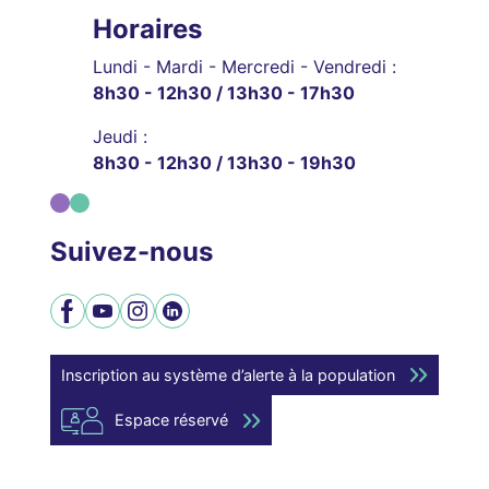
Horaires
Lundi - Mardi - Mercredi - Vendredi :
8h30 - 12h30 / 13h30 - 17h30
Jeudi :
8h30 - 12h30 / 13h30 - 19h30
Suivez-nous
Facebook
YouTube
Instagram
LinkedIn
Inscription au système d’alerte à la population
Espace réservé