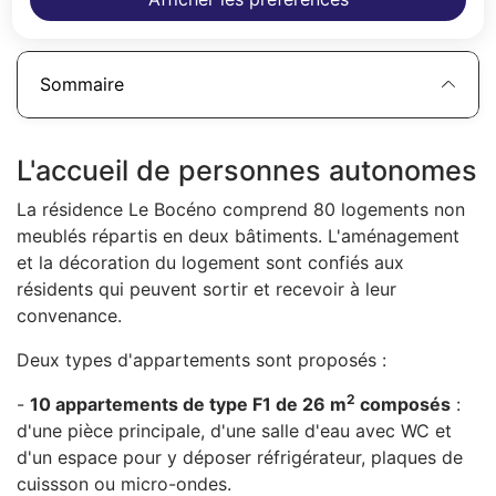
Sommaire
L'accueil de personnes autonomes
La résidence Le Bocéno comprend 80 logements non
meublés répartis en deux bâtiments. L'aménagement
et la décoration du logement sont confiés aux
résidents qui peuvent sortir et recevoir à leur
convenance.
Deux types d'appartements sont proposés :
2
-
10 appartements de type F1 de 26 m
composés
:
d'une pièce principale, d'une salle d'eau avec WC et
d'un espace pour y déposer réfrigérateur, plaques de
cuissson ou micro-ondes.