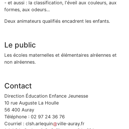
- et aussi : la classification, l'éveil aux couleurs, aux
formes, aux odeurs...
Deux animateurs qualifiés encadrent les enfants.
Le public
Les écoles maternelles et élémentaires alréennes et
non alréennes.
Contact
Direction Éducation Enfance Jeunesse
10 rue Auguste La Houlle
56 400 Auray
Téléphone : 02 97 24 36 76
Courriel :
clsh
.
arlequin
ville-auray
.
fr