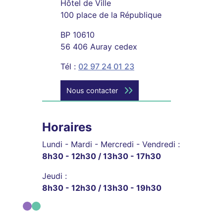
Hôtel de Ville
100 place de la République
BP 10610
56 406 Auray cedex
Tél :
02 97 24 01 23
Nous contacter
Horaires
Lundi - Mardi - Mercredi - Vendredi :
8h30 - 12h30 / 13h30 - 17h30
Jeudi :
8h30 - 12h30 / 13h30 - 19h30