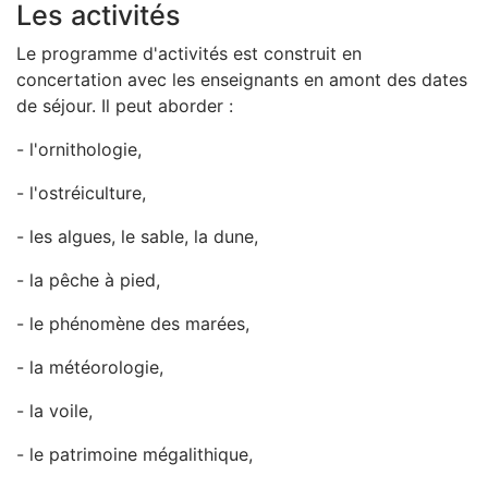
Les activités
Le programme d'activités est construit en
concertation avec les enseignants en amont des dates
de séjour. Il peut aborder :
- l'ornithologie,
- l'ostréiculture,
- les algues, le sable, la dune,
- la pêche à pied,
- le phénomène des marées,
- la météorologie,
- la voile,
- le patrimoine mégalithique,