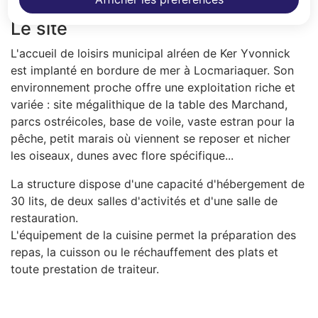
Le site
L'accueil de loisirs municipal alréen de Ker Yvonnick
est implanté en bordure de mer à Locmariaquer. Son
environnement proche offre une exploitation riche et
variée : site mégalithique de la table des Marchand,
parcs ostréicoles, base de voile, vaste estran pour la
pêche, petit marais où viennent se reposer et nicher
les oiseaux, dunes avec flore spécifique...
La structure dispose d'une capacité d'hébergement de
30 lits, de deux salles d'activités et d'une salle de
restauration.
L'équipement de la cuisine permet la préparation des
repas, la cuisson ou le réchauffement des plats et
toute prestation de traiteur.