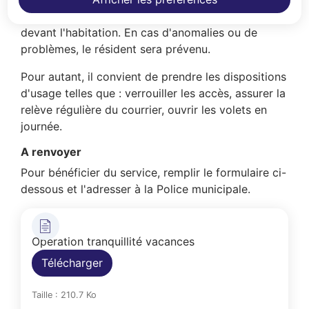
domicile en réalisant des passages aléatoires
devant l'habitation. En cas d'anomalies ou de
problèmes, le résident sera prévenu.
Pour autant, il convient de prendre les dispositions
d'usage telles que : verrouiller les accès, assurer la
relève régulière du courrier, ouvrir les volets en
journée.
A renvoyer
Pour bénéficier du service, remplir le formulaire ci-
dessous et l'adresser à la Police municipale.
Opération tranquillité vacances
Télécharger
Taille : 210.7 Ko