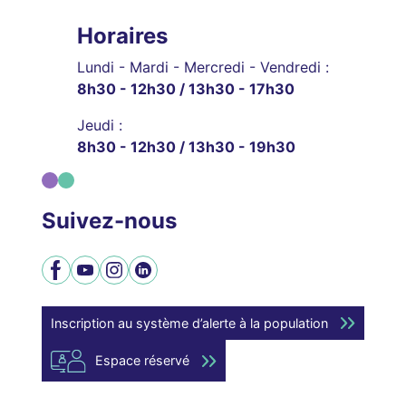
Horaires
Lundi - Mardi - Mercredi - Vendredi :
8h30 - 12h30 / 13h30 - 17h30
Jeudi :
8h30 - 12h30 / 13h30 - 19h30
Suivez-nous
Facebook
YouTube
Instagram
LinkedIn
Inscription au système d’alerte à la population
Espace réservé