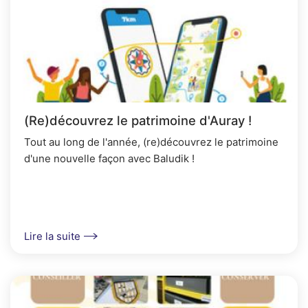
(Re)découvrez le patrimoine d'Auray !
Tout au long de l'année, (re)découvrez le patrimoine
d'une nouvelle façon avec Baludik !
Lire la suite