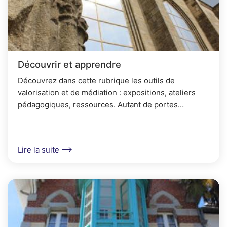
Découvrir et apprendre
Découvrez dans cette rubrique les outils de
valorisation et de médiation : expositions, ateliers
pédagogiques, ressources. Autant de portes
d'entrée pour appréhender l'histoire d'Auray
autrement !
Lire la suite