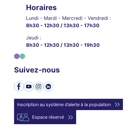
Horaires
Lundi - Mardi - Mercredi - Vendredi :
8h30 - 12h30 / 13h30 - 17h30
Jeudi :
8h30 - 12h30 / 13h30 - 19h30
Suivez-nous
Facebook
YouTube
Instagram
LinkedIn
Inscription au système d’alerte à la population
Espace réservé