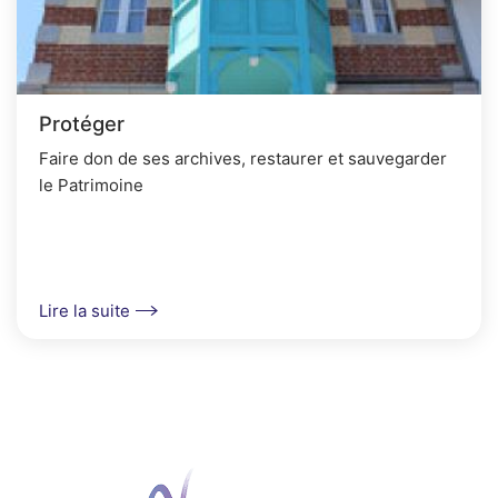
Protéger
Faire don de ses archives, restaurer et sauvegarder
le Patrimoine
Lire la suite