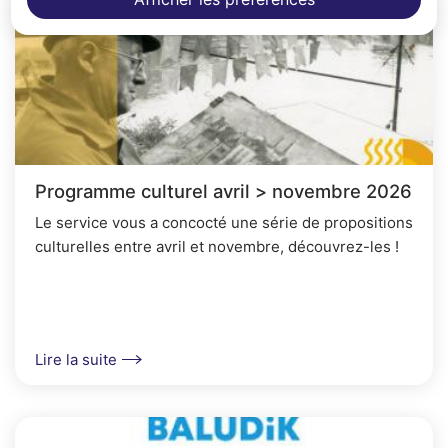
Programme culturel avril > novembre 2026
Le service vous a concocté une série de propositions
culturelles entre avril et novembre, découvrez-les !
Lire la suite