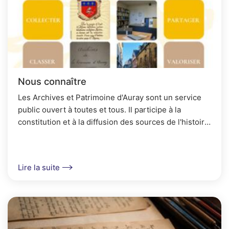
Nous connaître
Les Archives et Patrimoine d'Auray sont un service
public ouvert à toutes et tous. Il participe à la
constitution et à la diffusion des sources de l'histoire
locale et valorise les patrimoines alréens...
Lire la suite