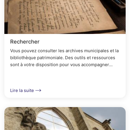
Rechercher
Vous pouvez consulter les archives municipales et la
bibliothèque patrimoniale. Des outils et ressources
sont à votre disposition pour vous accompagner
dans vos recherches.
Lire la suite