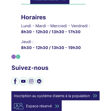
Horaires
Lundi - Mardi - Mercredi - Vendredi :
8h30 - 12h30 / 13h30 - 17h30
Jeudi :
8h30 - 12h30 / 13h30 - 19h30
Suivez-nous
Facebook
YouTube
Instagram
LinkedIn
Inscription au système d’alerte à la population
Espace réservé