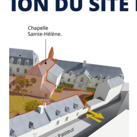
Zoom sur l'image