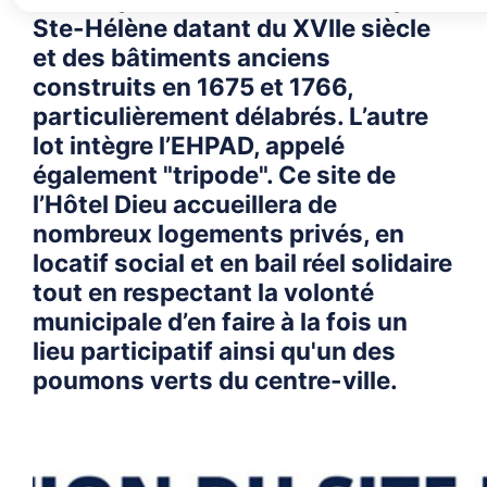
Ste-Hélène datant du XVIIe siècle
et des bâtiments anciens
construits en 1675 et 1766,
particulièrement délabrés. L’autre
lot intègre l’EHPAD, appelé
également "tripode". Ce site de
l’Hôtel Dieu accueillera de
nombreux logements privés, en
locatif social et en bail réel solidaire
tout en respectant la volonté
municipale d’en faire à la fois un
lieu participatif ainsi qu'un des
poumons verts du centre-ville.