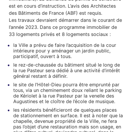
est en cours d’instruction. L’avis des Architectes
des Bâtiments de France (ABF) est requis.
Les travaux devraient démarrer dans le courant de
l’année 2023. Dans ce programme immobilier de
33 logements privés et 8 logements sociaux :
la Ville a prévu de faire l’acquisition de la cour
intérieure pour y aménager un jardin public,
participatif, ouvert à tous.
le rez-de-chaussée du bâtiment situé le long de
la rue Pasteur sera dédié à une activité d’intérêt
général restant à définir.
le site de l’Hôtel-Dieu pourra être emprunté par
tous, via un cheminement doux reliant le parking
de Kériolet à la rue Pasteur par la venelle des
Augustines et le cloître de l’école de musique.
les résidents bénéficieront de quelques places
de stationnement en surface. Il est à noter que la
chapelle, devenue propriété de la Ville, ne fera
pas l’objet d’une restauration mais son usage, en