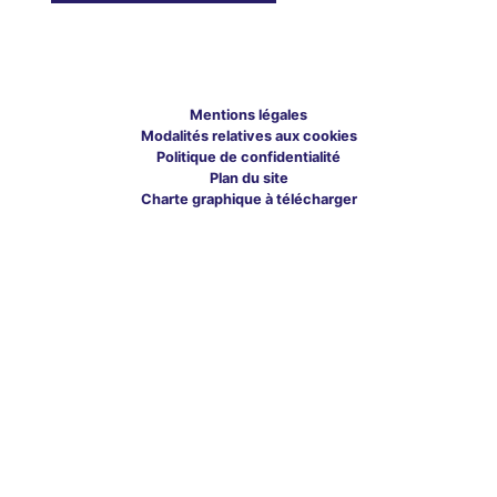
Mentions légales
Modalités relatives aux cookies
Politique de confidentialité
Plan du site
Charte graphique à télécharger