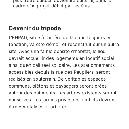
plus d’être cultuel, deviendra culturel, dans le
cadre d’un projet défini par les élus.
Devenir du tripode
L’EHPAD, situé à l’arrière de la cour, toujours en
fonction, va être démoli et reconstruit sur un autre
site. Avec une faible densité d’habitat, le lieu
devrait accueillir des logements en locatif social
ainsi qu’en bail réel solidaire. Les stationnements,
accessibles depuis la rue des Peupliers, seront
réalisés en souterrain. De véritables espaces
communs, piétons et paysagers seront créés
autour des bâtiments. Les arbres existants seront
conservés. Les jardins privés résidentiels devront
être végétalisés et arborés.