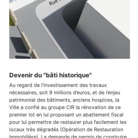
Devenir du "bâti historique"
Au regard de l’investissement des travaux
nécessaires, soit 9 millions d’euros, et de l’enjeu
patrimonial des bâtiments, anciens hospices, la
Ville a confié au groupe CIR la rénovation de ce
premier lot en lui proposant un abattement fiscal
pour lui permettre de restaurer plus facilement les
locaux très dégradés (Opération de Restauration
Immobilière). La demande de permis de construire