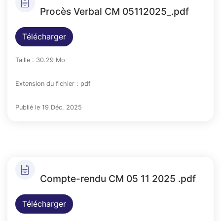
Procès Verbal CM 05112025_.pdf
Télécharger
Taille : 30.29 Mo
Extension du fichier : pdf
Publié le 19 Déc. 2025
Compte-rendu CM 05 11 2025 .pdf
Télécharger