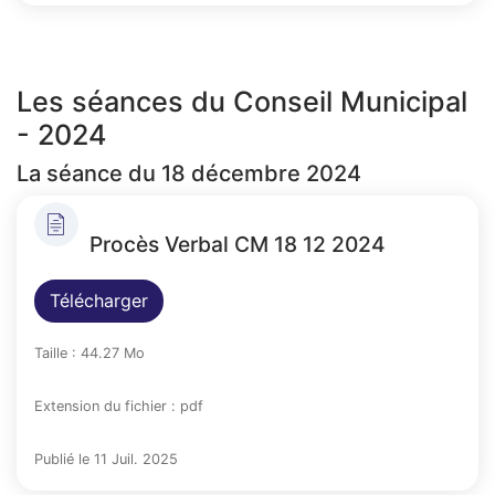
Les séances du Conseil Municipal
- 2024
La séance du 18 décembre 2024
Procès Verbal CM 18 12 2024
Télécharger
Taille : 44.27 Mo
Extension du fichier : pdf
Publié le 11 Juil. 2025