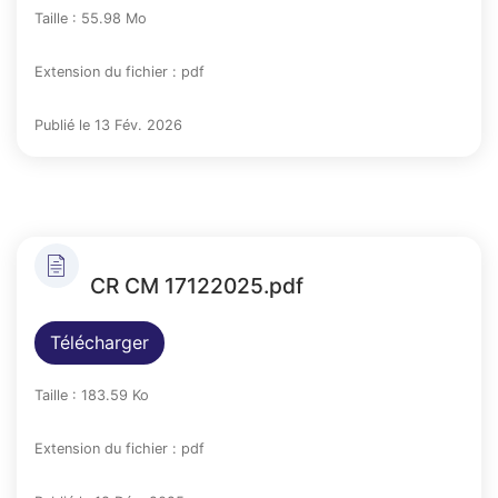
Taille : 55.98 Mo
Extension du fichier : pdf
Publié le 13 Fév. 2026
CR CM 17122025.pdf
Télécharger
Taille : 183.59 Ko
Extension du fichier : pdf