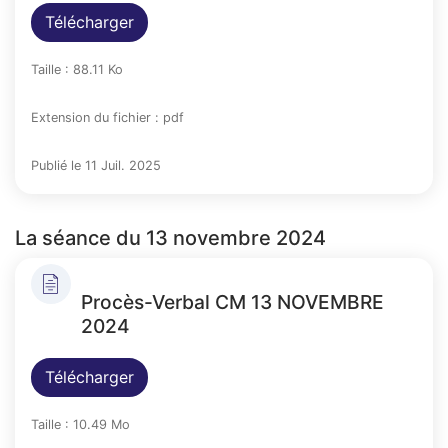
Télécharger
Taille : 88.11 Ko
Extension du fichier : pdf
Publié le 11 Juil. 2025
La séance du 13 novembre 2024
Procès-Verbal CM 13 NOVEMBRE
2024
Télécharger
Taille : 10.49 Mo