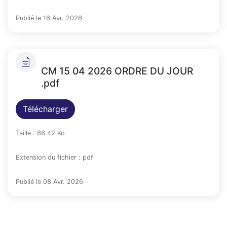
Publié le 16 Avr. 2026
CM 15 04 2026 ORDRE DU JOUR
.pdf
Télécharger
Taille : 86.42 Ko
Extension du fichier : pdf
Publié le 08 Avr. 2026