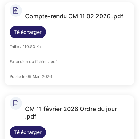
Compte-rendu CM 11 02 2026 .pdf
Télécharger
Taille : 110.83 Ko
Extension du fichier : pdf
Publié le 06 Mar. 2026
CM 11 février 2026 Ordre du jour
.pdf
Télécharger