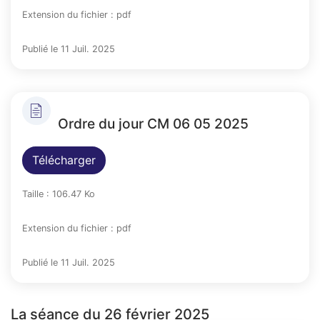
Extension du fichier : pdf
Publié le 11 Juil. 2025
Ordre du jour CM 06 05 2025
Télécharger
Taille : 106.47 Ko
Extension du fichier : pdf
Publié le 11 Juil. 2025
La séance du 26 février 2025