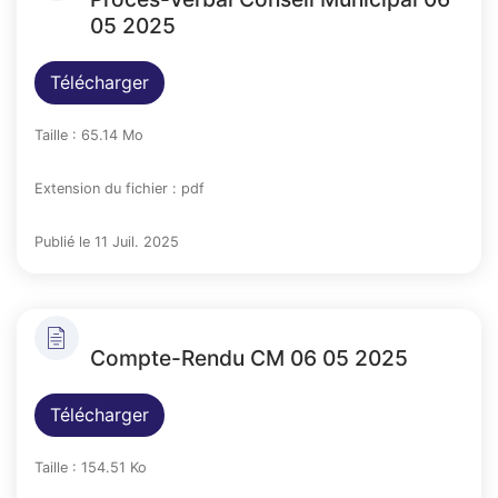
05 2025
Télécharger
Taille : 65.14 Mo
Extension du fichier : pdf
Publié le 11 Juil. 2025
Compte-Rendu CM 06 05 2025
Télécharger
Taille : 154.51 Ko