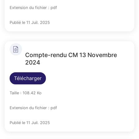
Extension du fichier : pdf
Publié le 11 Juil. 2025
Compte-rendu CM 13 Novembre
2024
Télécharger
Taille : 108.42 Ko
Extension du fichier : pdf
Publié le 11 Juil. 2025