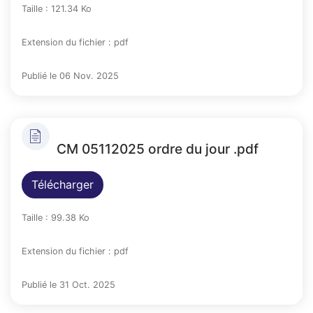
Taille : 121.34 Ko
Extension du fichier : pdf
Publié le 06 Nov. 2025
CM 05112025 ordre du jour .pdf
Télécharger
Taille : 99.38 Ko
Extension du fichier : pdf
Publié le 31 Oct. 2025