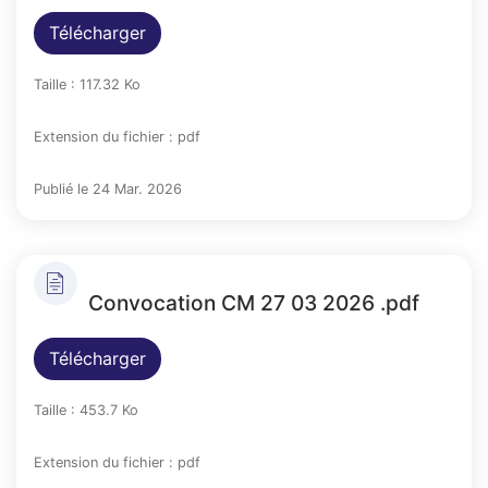
Télécharger
Taille : 117.32 Ko
Extension du fichier : pdf
Publié le 24 Mar. 2026
Convocation CM 27 03 2026 .pdf
Télécharger
Taille : 453.7 Ko
Extension du fichier : pdf