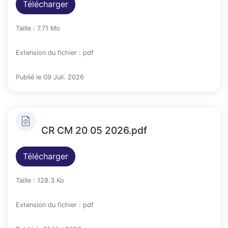
Télécharger
Taille : 7.71 Mo
Extension du fichier : pdf
Publié le 09 Juil. 2026
CR CM 20 05 2026.pdf
Télécharger
Taille : 128.3 Ko
Extension du fichier : pdf