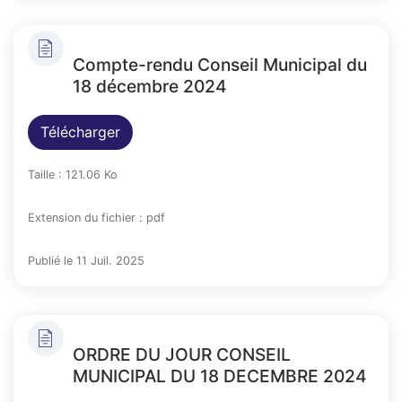
Compte-rendu Conseil Municipal du
18 décembre 2024
Télécharger
Taille : 121.06 Ko
Extension du fichier : pdf
Publié le 11 Juil. 2025
ORDRE DU JOUR CONSEIL
MUNICIPAL DU 18 DECEMBRE 2024