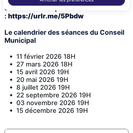
conseils municipaux
:
https://urlr.me/5Pbdw
Le calendrier des séances du Conseil
Municipal
11 février 2026 18H
27 mars 2026 18H
15 avril 2026 19H
20 mai 2026 19H
8 juillet 2026 19H
22 septembre 2026 19H
03 novembre 2026 19H
15 décembre 2026 19H