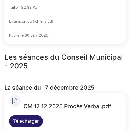
Taille : 82.83 Ko
Extension du fichier : pdf
Publié le 30 Jan. 2026
Les séances du Conseil Municipal
- 2025
La séance du 17 décembre 2025
CM 17 12 2025 Procès Verbal.pdf
Télécharger