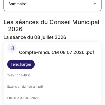
Sommaire
Les séances du Conseil Municipal
- 2026
La séance du 08 juillet 2026
Compte-rendu CM 08 07 2026 .pdf
Télécharger
Taille : 143.48 Ko
Extension du fichier : pdf
Publié le 09 Juil. 2026