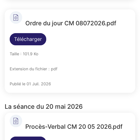
Ordre du jour CM 08072026.pdf
Télécharger
Taille : 101.9 Ko
Extension du fichier : pdf
Publié le 01 Juil. 2026
La séance du 20 mai 2026
Procès-Verbal CM 20 05 2026.pdf