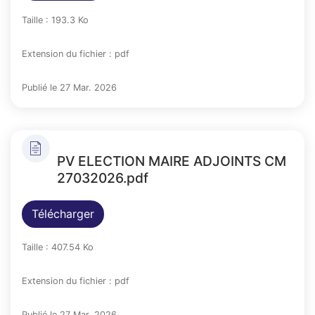
Taille : 193.3 Ko
Extension du fichier : pdf
Publié le 27 Mar. 2026
PV ELECTION MAIRE ADJOINTS CM
27032026.pdf
Télécharger
Taille : 407.54 Ko
Extension du fichier : pdf
Publié le 27 Mar. 2026