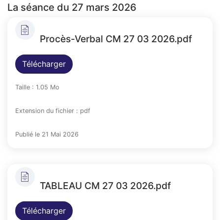
La séance du 27 mars 2026
Procès-Verbal CM 27 03 2026.pdf
Télécharger
Taille : 1.05 Mo
Extension du fichier : pdf
Publié le 21 Mai 2026
TABLEAU CM 27 03 2026.pdf
Télécharger