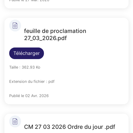
feuille de proclamation
27_03_2026.pdf
Télécharger
Taille : 362.93 Ko
Extension du fichier : pdf
Publié le 02 Avr. 2026
CM 27 03 2026 Ordre du jour .pdf