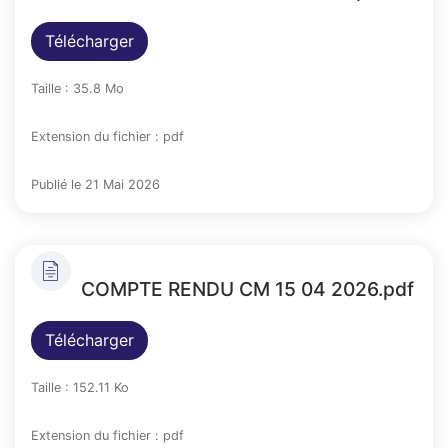
Télécharger
Taille : 35.8 Mo
Extension du fichier : pdf
Publié le 21 Mai 2026
COMPTE RENDU CM 15 04 2026.pdf
Télécharger
Taille : 152.11 Ko
Extension du fichier : pdf