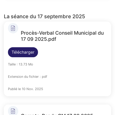
La séance du 17 septembre 2025
Procès-Verbal Conseil Municipal du
17 09 2025.pdf
Télécharger
Taille : 13.73 Mo
Extension du fichier : pdf
Publié le 10 Nov. 2025