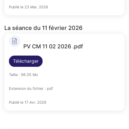
Publié le 23 Mar. 2026
La séance du 11 février 2026
PV CM 11 02 2026 .pdf
Télécharger
Taille : 96.05 Mo
Extension du fichier : pdf
Publié le 17 Avr. 2026