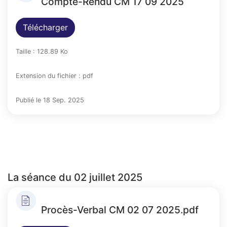
Compte-Rendu CM 17 09 2025
Télécharger
Taille : 128.89 Ko
Extension du fichier : pdf
Publié le 18 Sep. 2025
La séance du 02 juillet 2025
Procès-Verbal CM 02 07 2025.pdf