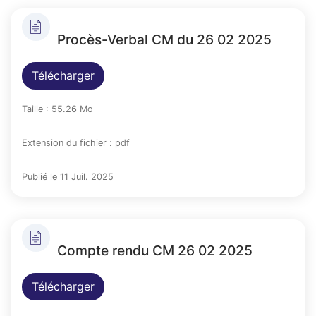
Procès-Verbal CM du 26 02 2025
Télécharger
Taille : 55.26 Mo
Extension du fichier : pdf
Publié le 11 Juil. 2025
Compte rendu CM 26 02 2025
Télécharger