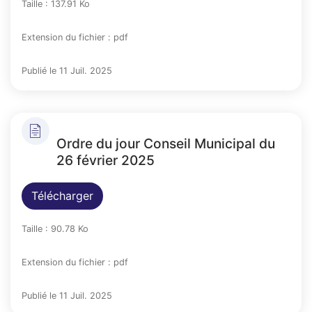
Taille : 137.91 Ko
Extension du fichier : pdf
Publié le 11 Juil. 2025
Ordre du jour Conseil Municipal du
26 février 2025
Télécharger
Taille : 90.78 Ko
Extension du fichier : pdf
Publié le 11 Juil. 2025