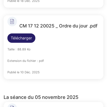
Publié le 18 Déc. 2025
CM 17 12 20025 _ Ordre du jour .pdf
Télécharger
Taille : 88.89 Ko
Extension du fichier : pdf
Publié le 10 Déc. 2025
La séance du 05 novembre 2025