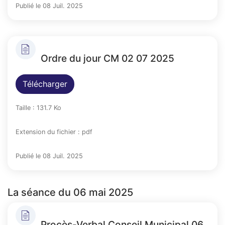
Publié le 08 Juil. 2025
Ordre du jour CM 02 07 2025
Télécharger
Taille : 131.7 Ko
Extension du fichier : pdf
Publié le 08 Juil. 2025
La séance du 06 mai 2025
Procès-Verbal Conseil Municipal 06