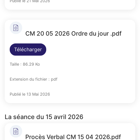
Publié le 21 Mai 2026
CM 20 05 2026 Ordre du jour .pdf
Télécharger
Taille : 86.29 Ko
Extension du fichier : pdf
Publié le 13 Mai 2026
La séance du 15 avril 2026
Procès Verbal CM 15 04 2026.pdf