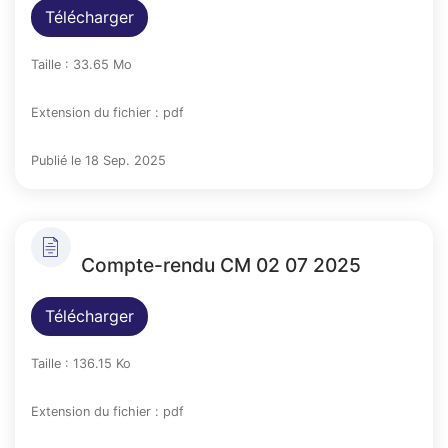
Télécharger
Taille : 33.65 Mo
Extension du fichier : pdf
Publié le 18 Sep. 2025
Compte-rendu CM 02 07 2025
Télécharger
Taille : 136.15 Ko
Extension du fichier : pdf