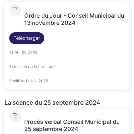
Ordre du Jour - Conseil Municipal du
13 novembre 2024
Télécharger
Taille : 86.31 Ko
Extension du fichier : pdf
Publié le 11 Juil. 2025
La séance du 25 septembre 2024
Procès verbal Conseil Municipal du
25 septembre 2024