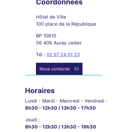
Coordonnées
Hôtel de Ville
100 place de la République
BP 10610
56 406 Auray cedex
Tél :
02 97 24 01 23
Nous contacter
Horaires
Lundi - Mardi - Mercredi - Vendredi :
8h30 - 12h30 / 13h30 - 17h30
Jeudi :
8h30 - 12h30 / 13h30 - 19h30