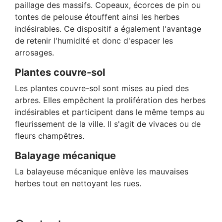
paillage des massifs. Copeaux, écorces de pin ou
tontes de pelouse étouffent ainsi les herbes
indésirables. Ce dispositif a également l'avantage
de retenir l'humidité et donc d'espacer les
arrosages.
Plantes couvre-sol
Les plantes couvre-sol sont mises au pied des
arbres. Elles empêchent la prolifération des herbes
indésirables et participent dans le même temps au
fleurissement de la ville. Il s'agit de vivaces ou de
fleurs champêtres.
Balayage mécanique
La balayeuse mécanique enlève les mauvaises
herbes tout en nettoyant les rues.