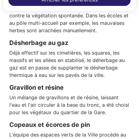
Serfouette ou fourche-bêche, le désherbage
manuel est devenu un incontournable pour lutter
contre la végétation spontanée. Dans les écoles et
au pôle multi-accueil par exemple, les mauvaises
herbes sont arrachées manuellement.
Désherbage au gaz
Déjà effectif sur les cimetières, les squares, les
massifs et les allées en stabilisé, le déherbage au
gaz est en passe de supplanter le désherbage
thermique à eau sur les pavés de la ville.
Gravillon et résine
Un mélange de gravillons et de résine, laissant
l'eau et l'air circuler à la base du tronc, a été choisi
pour les végétaux du quartier de la Gare.
Copeaux et écorces de pin
L'équipe des espaces verts de la Ville procède au