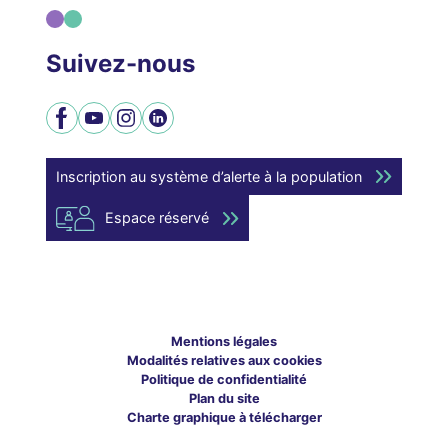
Suivez-nous
Facebook
YouTube
Instagram
LinkedIn
Inscription au système d’alerte à la population
Espace réservé
Mentions légales
Modalités relatives aux cookies
Politique de confidentialité
Plan du site
Charte graphique à télécharger