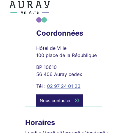
Coordonnées
Hôtel de Ville
100 place de la République
BP 10610
56 406 Auray cedex
Tél :
02 97 24 01 23
Nous contacter
Horaires
Lundi - Mardi - Mercredi - Vendredi :