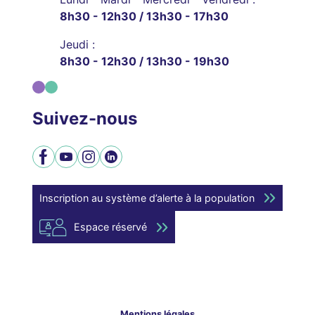
8h30 - 12h30 / 13h30 - 17h30
Jeudi :
8h30 - 12h30 / 13h30 - 19h30
Suivez-nous
Facebook
YouTube
Instagram
LinkedIn
Inscription au système d’alerte à la population
Espace réservé
Mentions légales