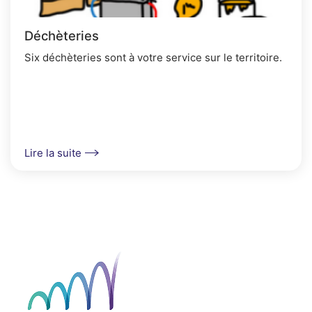
Déchèteries
Six déchèteries sont à votre service sur le territoire.
Lire la suite