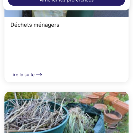
Déchets ménagers
Lire la suite