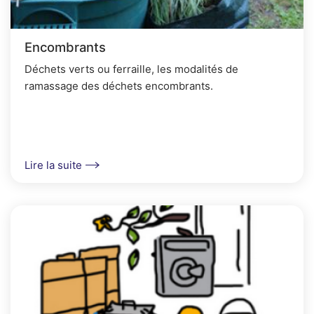
Encombrants
Déchets verts ou ferraille, les modalités de
ramassage des déchets encombrants.
Lire la suite