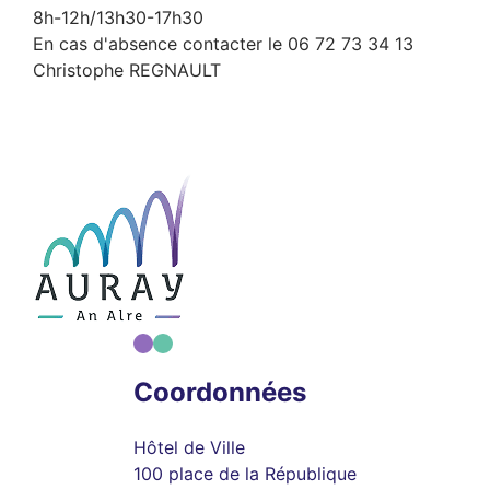
8h-12h/13h30-17h30
En cas d'absence contacter le 06 72 73 34 13
Christophe REGNAULT
Coordonnées
Hôtel de Ville
100 place de la République