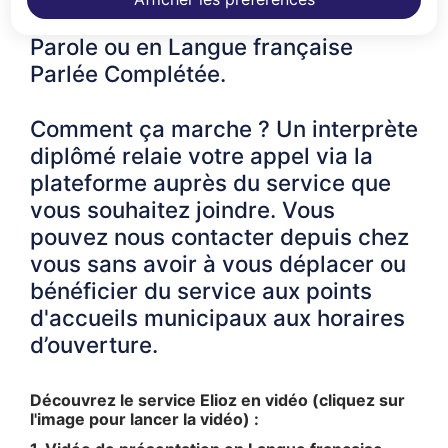
Transcription en Temps Réel de la
Parole ou en Langue française
Parlée Complétée.
Comment ça marche ? Un interprète
diplômé relaie votre appel via la
plateforme auprès du service que
vous souhaitez joindre. Vous
pouvez nous contacter depuis chez
vous sans avoir à vous déplacer ou
bénéficier du service aux points
d'accueils municipaux aux horaires
d’ouverture.
Découvrez le service Elioz en vidéo (cliquez sur
l'image pour lancer la vidéo) :