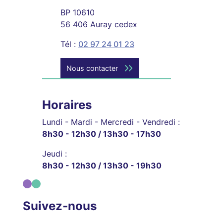
BP 10610
56 406 Auray cedex
Tél :
02 97 24 01 23
Nous contacter
Horaires
Lundi - Mardi - Mercredi - Vendredi :
8h30 - 12h30 / 13h30 - 17h30
Jeudi :
8h30 - 12h30 / 13h30 - 19h30
Suivez-nous