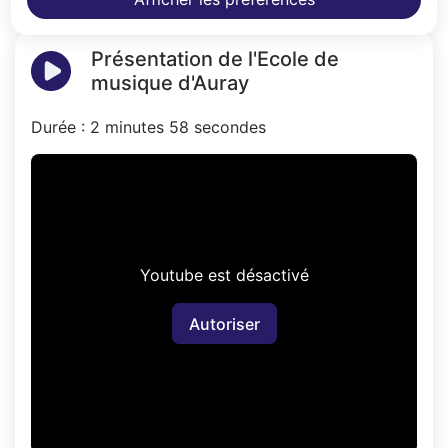
Présentation de l'Ecole de
musique d'Auray
Durée : 2 minutes 58 secondes
Youtube est désactivé
Autoriser