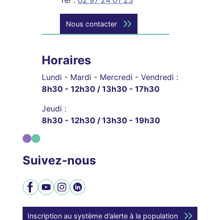
Nous contacter
Horaires
Lundi - Mardi - Mercredi - Vendredi :
8h30 - 12h30 / 13h30 - 17h30
Jeudi :
8h30 - 12h30 / 13h30 - 19h30
Suivez-nous
Facebook
YouTube
Instagram
LinkedIn
Inscription au système d’alerte à la population