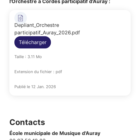
l'Orchestre à Cordes participatif d'Auray :
Dépliant_Orchestre
participatif_Auray_2026.pdf
Télécharger
Taille : 3.11 Mo
Extension du fichier : pdf
Publié le 12 Jan. 2026
Contacts
École municipale de Musique d'Auray