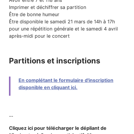
Imprimer et déchiffrer sa partition
Être de bonne humeur
Être disponible le samedi 21 mars de 14h à 17h
pour une répétition générale et le samedi 4 avril
après-midi pour le concert
Partitions et inscriptions
En complétant le formulaire d'inscription
disponible en cliquant ici.
--
Cliquez ici pour télécharger le dépliant de