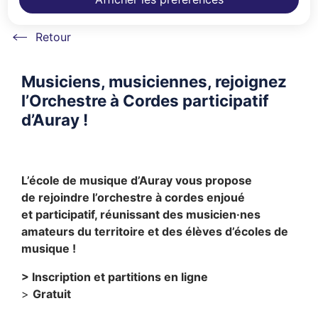
Accueil
Musiciens, musiciennes, rejoignez
l’Orchestre à Cordes participatif
d’Auray !
L’école de musique d’Auray vous propose
de rejoindre l’orchestre à cordes enjoué
et participatif, réunissant des musicien·nes
amateurs du territoire et des élèves d’écoles de
musique !
> Inscription et partitions en ligne
>
Gratuit