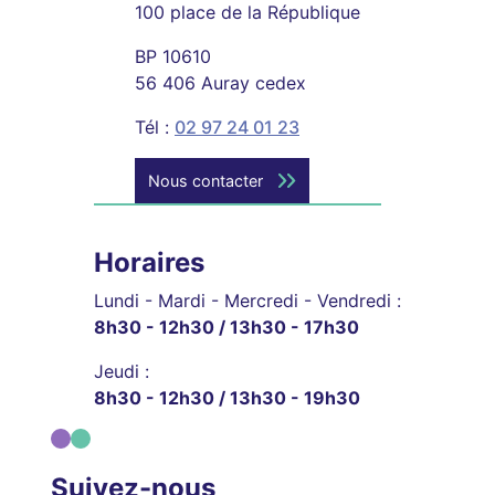
100 place de la République
BP 10610
56 406 Auray cedex
Tél :
02 97 24 01 23
Nous contacter
Horaires
Lundi - Mardi - Mercredi - Vendredi :
8h30 - 12h30 / 13h30 - 17h30
Jeudi :
8h30 - 12h30 / 13h30 - 19h30
Suivez-nous