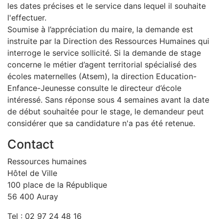
les dates précises et le service dans lequel il souhaite
l'effectuer.
Soumise à l’appréciation du maire, la demande est
instruite par la Direction des Ressources Humaines qui
interroge le service sollicité. Si la demande de stage
concerne le métier d’agent territorial spécialisé des
écoles maternelles (Atsem), la direction Education-
Enfance-Jeunesse consulte le directeur d’école
intéressé. Sans réponse sous 4 semaines avant la date
de début souhaitée pour le stage, le demandeur peut
considérer que sa candidature n'a pas été retenue.
Contact
Ressources humaines
Hôtel de Ville
100 place de la République
56 400 Auray
Tel : 02 97 24 48 16