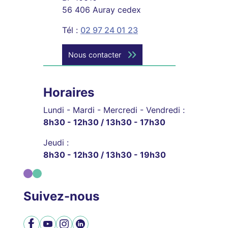
56 406 Auray cedex
Tél :
02 97 24 01 23
Nous contacter
Horaires
Lundi - Mardi - Mercredi - Vendredi :
8h30 - 12h30 / 13h30 - 17h30
Jeudi :
8h30 - 12h30 / 13h30 - 19h30
Suivez-nous
Facebook
YouTube
Instagram
LinkedIn