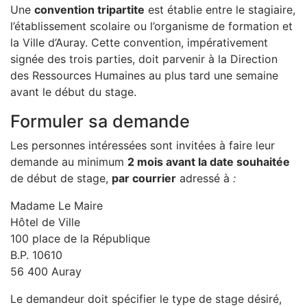
Une
convention tripartite
est établie entre le stagiaire,
l’établissement scolaire ou l’organisme de formation et
la Ville d’Auray. Cette convention, impérativement
signée des trois parties, doit parvenir à la Direction
des Ressources Humaines au plus tard une semaine
avant le début du stage.
Formuler sa demande
Les personnes intéressées sont invitées à faire leur
demande au minimum
2 mois avant la date souhaitée
de début de stage,
par courrier
adressé à
:
Madame Le Maire
Hôtel de Ville
100 place de la République
B.P. 10610
56 400 Auray
Le demandeur doit spécifier le type de stage désiré,