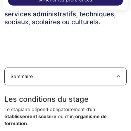
stagiaires de tous horizons dans ses
services administratifs, techniques,
sociaux, scolaires ou culturels.
Sommaire
Les conditions du stage
Le stagiaire dépend obligatoirement d’un
établissement scolaire
ou d’un
organisme de
formation
.