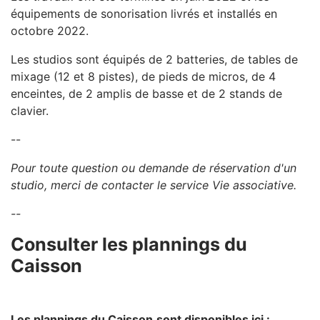
équipements de sonorisation livrés et installés en
octobre 2022.
Les studios sont équipés de 2 batteries, de tables de
mixage (12 et 8 pistes), de pieds de micros, de 4
enceintes, de 2 amplis de basse et de 2 stands de
clavier.
--
Pour toute question ou demande de réservation d'un
studio, merci de contacter le service Vie associative.
--
Consulter les plannings du
Caisson
Les plannings du Caisson
sont disponibles ici :