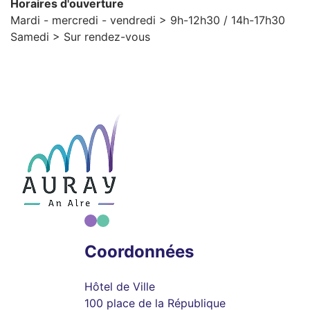
Horaires d'ouverture
Mardi - mercredi - vendredi > 9h-12h30 / 14h-17h30
Samedi > Sur rendez-vous
Coordonnées
Hôtel de Ville
100 place de la République