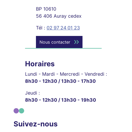
BP 10610
56 406 Auray cedex
Tél :
02 97 24 01 23
Nous contacter
Horaires
Lundi - Mardi - Mercredi - Vendredi :
8h30 - 12h30 / 13h30 - 17h30
Jeudi :
8h30 - 12h30 / 13h30 - 19h30
Suivez-nous