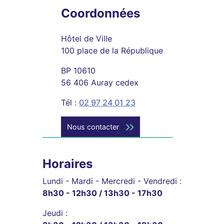
Coordonnées
Hôtel de Ville
100 place de la République
BP 10610
56 406 Auray cedex
Tél :
02 97 24 01 23
Nous contacter
Horaires
Lundi - Mardi - Mercredi - Vendredi :
8h30 - 12h30 / 13h30 - 17h30
Jeudi :