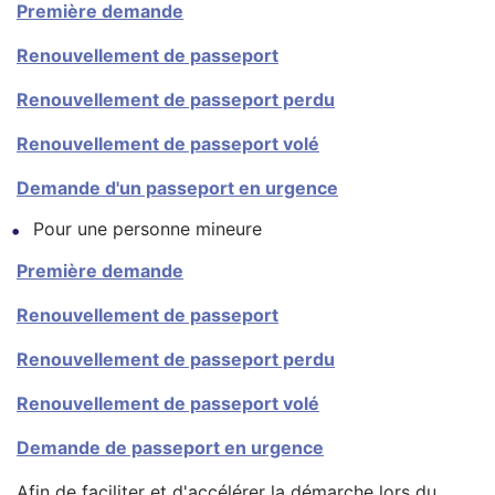
Première demande
Renouvellement de passeport
Renouvellement de passeport perdu
Renouvellement de passeport volé
Demande d'un passeport en urgence
Pour une personne mineure
Première demande
Renouvellement de passeport
Renouvellement de passeport perdu
Renouvellement de passeport volé
Demande de passeport en urgence
Afin de faciliter et d'accélérer la démarche lors du