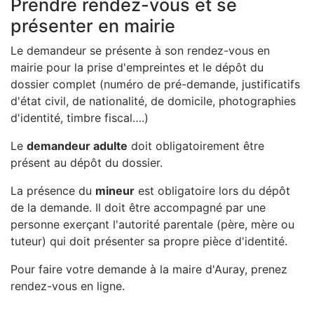
Prendre rendez-vous et se
présenter en mairie
Le demandeur se présente à son rendez-vous en
mairie pour la prise d'empreintes et le dépôt du
dossier complet (numéro de pré-demande, justificatifs
d'état civil, de nationalité, de domicile, photographies
d'identité, timbre fiscal….)
Le
demandeur adulte
doit obligatoirement être
présent au dépôt du dossier.
La présence du
mineur
est obligatoire lors du dépôt
de la demande. Il doit être accompagné par une
personne exerçant l'autorité parentale (père, mère ou
tuteur) qui doit présenter sa propre pièce d'identité.
Pour faire votre demande à la maire d'Auray, prenez
rendez-vous en ligne.