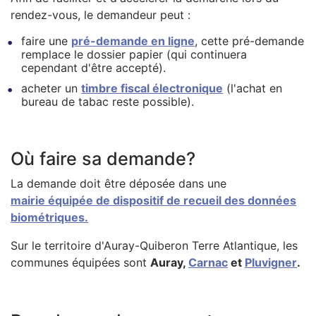
rendez-vous, le demandeur peut :
faire une
pré-demande en ligne
, cette pré-demande
remplace le dossier papier (qui continuera
cependant d'être accepté).
acheter un
timbre fiscal électronique
(l'achat en
bureau de tabac reste possible).
Où faire sa demande?
La demande doit être déposée dans une
mairie équipée de dispositif de recueil des données
biométriques.
Sur le territoire d'Auray-Quiberon Terre Atlantique, les
communes équipées sont
Auray,
Carnac
et
Pluvigner
.