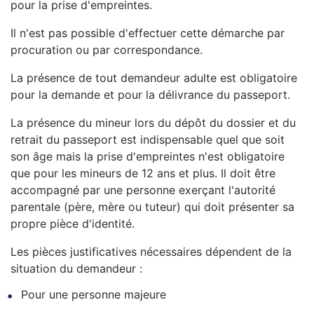
pour la prise d'empreintes.
Il n'est pas possible d'effectuer cette démarche par
procuration ou par correspondance.
La présence de tout demandeur adulte est obligatoire
pour la demande et pour la délivrance du passeport.
La présence du mineur lors du dépôt du dossier et du
retrait du passeport est indispensable quel que soit
son âge mais la prise d'empreintes n'est obligatoire
que pour les mineurs de 12 ans et plus. Il doit être
accompagné par une personne exerçant l'autorité
parentale (père, mère ou tuteur) qui doit présenter sa
propre pièce d'identité.
Les pièces justificatives nécessaires dépendent de la
situation du demandeur :
Pour une personne majeure