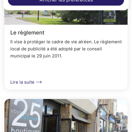
Le règlement
Il vise à protéger le cadre de vie alréen. Le règlement
local de publicité a été adopté par le conseil
municipal le 29 juin 2011.
Lire la suite