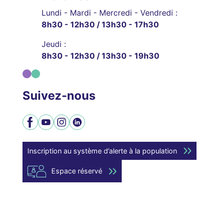
Lundi - Mardi - Mercredi - Vendredi :
8h30 - 12h30 / 13h30 - 17h30
Jeudi :
8h30 - 12h30 / 13h30 - 19h30
Suivez-nous
Facebook
YouTube
Instagram
LinkedIn
Inscription au système d’alerte à la population
Espace réservé