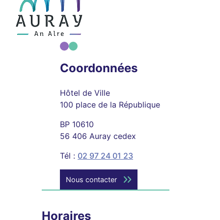
Coordonnées
Hôtel de Ville
100 place de la République
BP 10610
56 406 Auray cedex
Tél :
02 97 24 01 23
Nous contacter
Horaires