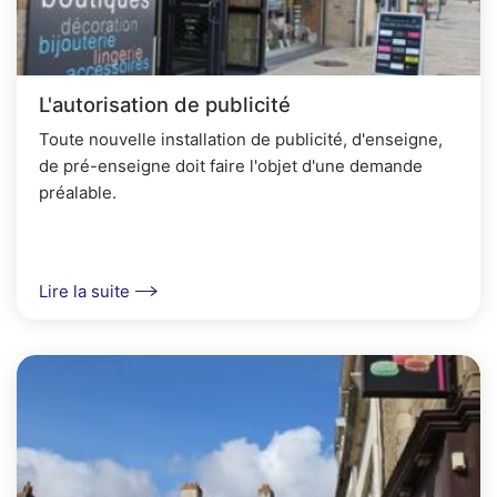
L'autorisation de publicité
Toute nouvelle installation de publicité, d'enseigne,
de pré-enseigne doit faire l'objet d'une demande
préalable.
Lire la suite