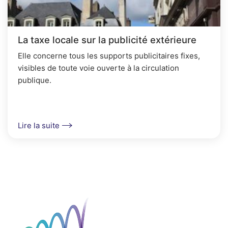
La taxe locale sur la publicité extérieure
Elle concerne tous les supports publicitaires fixes,
visibles de toute voie ouverte à la circulation
publique.
Lire la suite