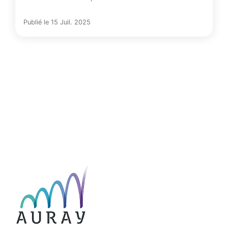
Publié le 15 Juil. 2025