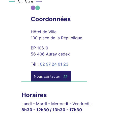
Coordonnées
Hôtel de Ville
100 place de la République
BP 10610
56 406 Auray cedex
Tél :
02 97 24 01 23
Nous contacter
Horaires
Lundi - Mardi - Mercredi - Vendredi :
8h30 - 12h30 / 13h30 - 17h30