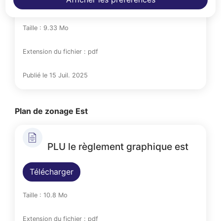
Télécharger
Taille : 9.33 Mo
Extension du fichier : pdf
Publié le 15 Juil. 2025
Plan de zonage Est
PLU le règlement graphique est
Télécharger
Taille : 10.8 Mo
Extension du fichier : pdf