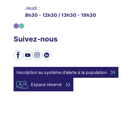
Jeudi :
8h30 - 12h30 / 13h30 - 19h30
Suivez-nous
Facebook
YouTube
Instagram
LinkedIn
Inscription au système d’alerte à la population
Espace réservé
Mentions légales
Modalités relatives aux cookies