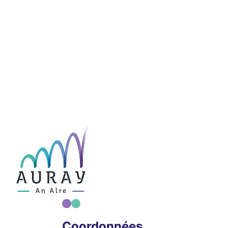
Coordonnées