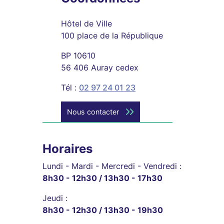
Hôtel de Ville
100 place de la République
BP 10610
56 406 Auray cedex
Tél :
02 97 24 01 23
Nous contacter
Horaires
Lundi - Mardi - Mercredi - Vendredi :
8h30 - 12h30 / 13h30 - 17h30
Jeudi :
8h30 - 12h30 / 13h30 - 19h30