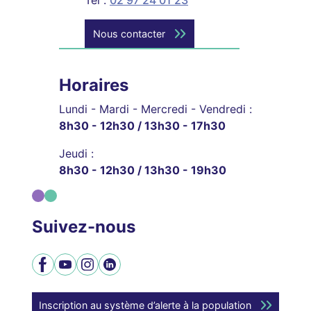
Nous contacter
Horaires
Lundi - Mardi - Mercredi - Vendredi :
8h30 - 12h30 / 13h30 - 17h30
Jeudi :
8h30 - 12h30 / 13h30 - 19h30
Suivez-nous
Facebook
YouTube
Instagram
LinkedIn
Inscription au système d’alerte à la population