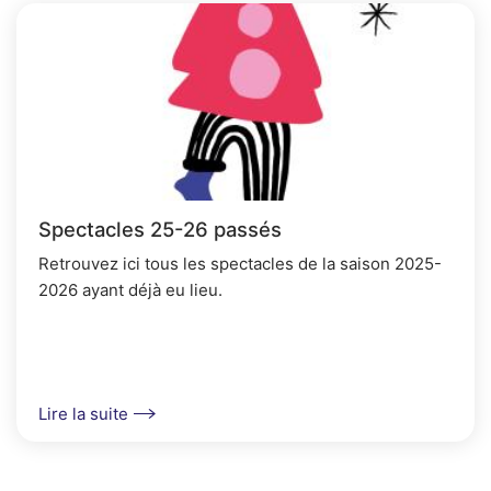
Spectacles 25-26 passés
Retrouvez ici tous les spectacles de la saison 2025-
2026 ayant déjà eu lieu.
Lire la suite