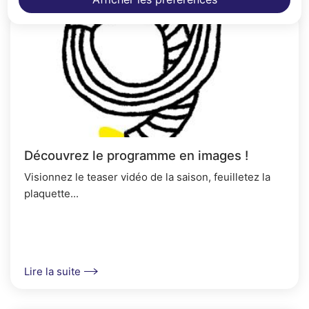
Découvrez le programme en images !
Visionnez le teaser vidéo de la saison, feuilletez la
plaquette...
Lire la suite