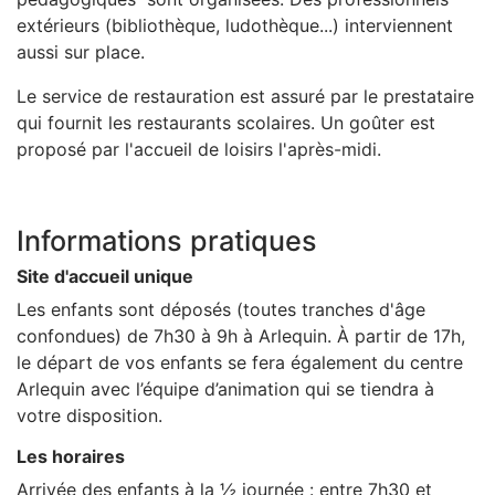
extérieurs (bibliothèque, ludothèque...) interviennent
aussi sur place.
Le service de restauration est assuré par le prestataire
qui fournit les restaurants scolaires. Un goûter est
proposé par l'accueil de loisirs l'après-midi.
Informations pratiques
Site d'accueil unique
Les enfants sont déposés (toutes tranches d'âge
confondues) de 7h30 à 9h à Arlequin. À partir de 17h,
le départ de vos enfants se fera également du centre
Arlequin avec l’équipe d’animation qui se tiendra à
votre disposition.
Les horaires
Arrivée des enfants à la ½ journée : entre 7h30 et