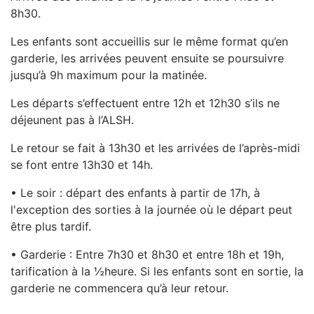
8h30.
Les enfants sont accueillis sur le même format qu’en
garderie, les arrivées peuvent ensuite se poursuivre
jusqu’à 9h maximum pour la matinée.
Les départs s’effectuent entre 12h et 12h30 s’ils ne
déjeunent pas à l’ALSH.
Le retour se fait à 13h30 et les arrivées de l’après-midi
se font entre 13h30 et 14h.
• Le soir : départ des enfants à partir de 17h, à
l'exception des sorties à la journée où le départ peut
être plus tardif.
• Garderie : Entre 7h30 et 8h30 et entre 18h et 19h,
tarification à la ½heure. Si les enfants sont en sortie, la
garderie ne commencera qu’à leur retour.