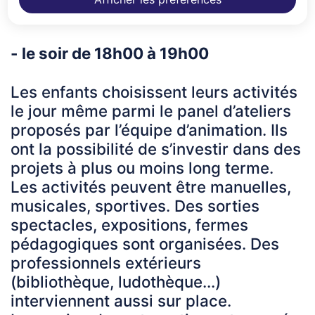
- le matin de 7h30 à 8h30
- le soir de 18h00 à 19h00
Les enfants choisissent leurs activités
le jour même parmi le panel d’ateliers
proposés par l’équipe d’animation. Ils
ont la possibilité de s’investir dans des
projets à plus ou moins long terme.
Les activités peuvent être manuelles,
musicales, sportives. Des sorties
spectacles, expositions, fermes
pédagogiques sont organisées. Des
professionnels extérieurs
(bibliothèque, ludothèque...)
interviennent aussi sur place.