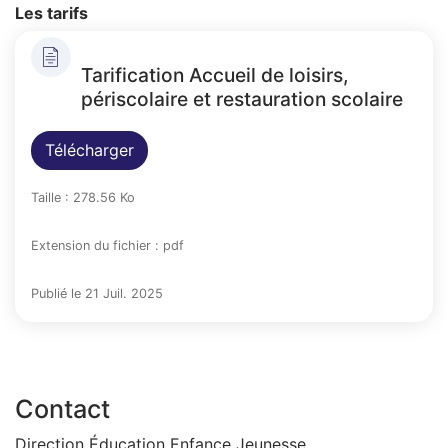
Les tarifs
Tarification Accueil de loisirs,
périscolaire et restauration scolaire
Télécharger
Taille : 278.56 Ko
Extension du fichier : pdf
Publié le 21 Juil. 2025
Contact
Direction Éducation Enfance Jeunesse