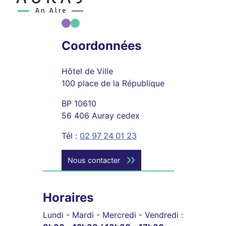
Coordonnées
Hôtel de Ville
100 place de la République
BP 10610
56 406 Auray cedex
Tél :
02 97 24 01 23
Nous contacter
Horaires
Lundi - Mardi - Mercredi - Vendredi :