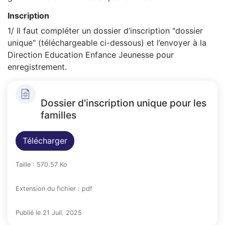
Inscription
1/ Il faut compléter un dossier d’inscription "dossier
unique" (téléchargeable ci-dessous) et l’envoyer à la
Direction Education Enfance Jeunesse pour
enregistrement.
Dossier d'inscription unique pour les
familles
Télécharger
Taille : 570.57 Ko
Extension du fichier : pdf
Publié le 21 Juil. 2025