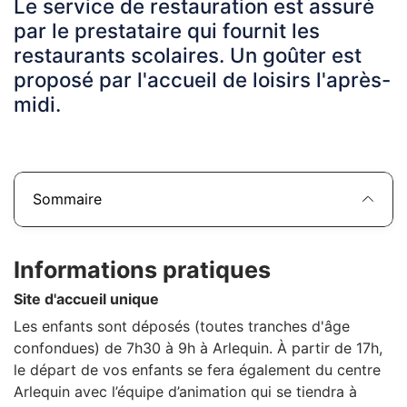
Le service de restauration est assuré
par le prestataire qui fournit les
restaurants scolaires. Un goûter est
proposé par l'accueil de loisirs l'après-
midi.
Sommaire
Informations pratiques
Site d'accueil unique
Les enfants sont déposés (toutes tranches d'âge
confondues) de 7h30 à 9h à Arlequin. À partir de 17h,
le départ de vos enfants se fera également du centre
Arlequin avec l’équipe d’animation qui se tiendra à