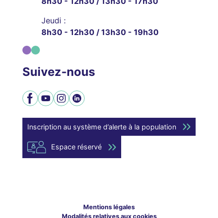
8h30 - 12h30 / 13h30 - 17h30
Jeudi :
8h30 - 12h30 / 13h30 - 19h30
Suivez-nous
Facebook
YouTube
Instagram
LinkedIn
Inscription au système d’alerte à la population
Espace réservé
Mentions légales
Modalités relatives aux cookies