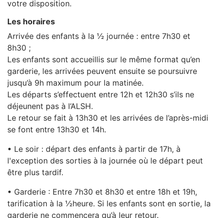
votre disposition.
Les horaires
Arrivée des enfants à la ½ journée : entre 7h30 et
8h30 ;
Les enfants sont accueillis sur le même format qu’en
garderie, les arrivées peuvent ensuite se poursuivre
jusqu’à 9h maximum pour la matinée.
Les départs s’effectuent entre 12h et 12h30 s’ils ne
déjeunent pas à l’ALSH.
Le retour se fait à 13h30 et les arrivées de l’après-midi
se font entre 13h30 et 14h.
• Le soir : départ des enfants à partir de 17h, à
l'exception des sorties à la journée où le départ peut
être plus tardif.
• Garderie : Entre 7h30 et 8h30 et entre 18h et 19h,
tarification à la ½heure. Si les enfants sont en sortie, la
garderie ne commencera qu’à leur retour.