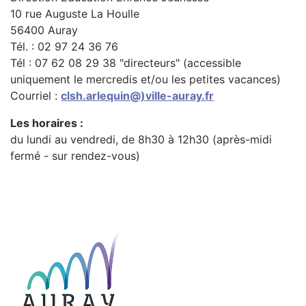
10 rue Auguste La Houlle
56400 Auray
Tél. : 02 97 24 36 76
Tél : 07 62 08 29 38 "directeurs" (accessible
uniquement le mercredis et/ou les petites vacances)
Courriel :
clsh.arlequin@)ville-auray.fr
Les horaires :
du lundi au vendredi, de 8h30 à 12h30 (après-midi
fermé - sur rendez-vous)