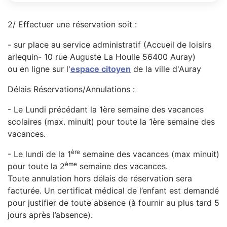
2/ Effectuer une réservation soit :
- sur place au service administratif (Accueil de loisirs
arlequin- 10 rue Auguste La Houlle 56400 Auray)
ou en ligne sur l'
espace citoyen
de la ville d'Auray
Délais Réservations/Annulations :
- Le Lundi précédant la 1ère semaine des vacances
scolaires (max. minuit) pour toute la 1ère semaine des
vacances.
ère
- Le lundi de la 1
semaine des vacances (max minuit)
ème
pour toute la 2
semaine des vacances.
Toute annulation hors délais de réservation sera
facturée. Un certificat médical de l’enfant est demandé
pour justifier de toute absence (à fournir au plus tard 5
jours après l’absence).