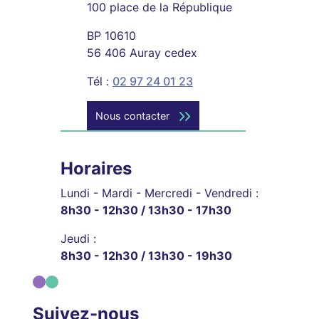
100 place de la République
BP 10610
56 406 Auray cedex
Tél :
02 97 24 01 23
Nous contacter
Horaires
Lundi - Mardi - Mercredi - Vendredi :
8h30 - 12h30 / 13h30 - 17h30
Jeudi :
8h30 - 12h30 / 13h30 - 19h30
Suivez-nous