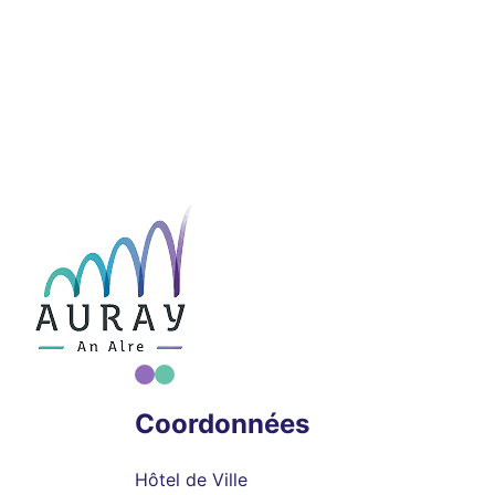
Coordonnées
Hôtel de Ville