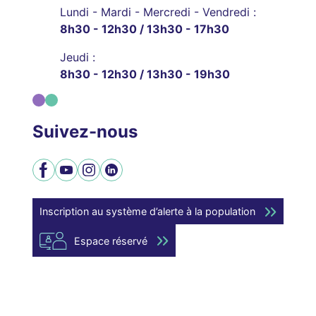
Lundi - Mardi - Mercredi - Vendredi :
8h30 - 12h30 / 13h30 - 17h30
Jeudi :
8h30 - 12h30 / 13h30 - 19h30
Suivez-nous
Facebook
YouTube
Instagram
LinkedIn
Inscription au système d’alerte à la population
Espace réservé