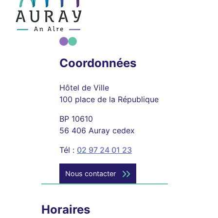
Coordonnées
Hôtel de Ville
100 place de la République
BP 10610
56 406 Auray cedex
Tél :
02 97 24 01 23
Nous contacter
Horaires