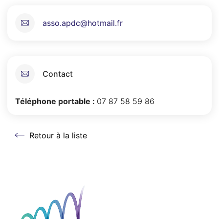
asso.apdc@hotmail.fr
Contact
Téléphone portable :
07 87 58 59 86
Retour à la liste
Retour à la liste