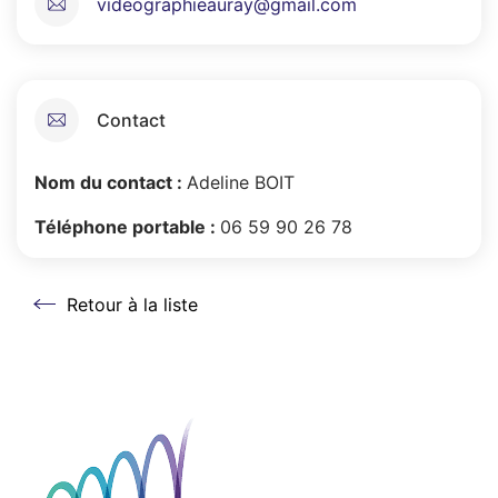
videographieauray@gmail.com
Contact
Nom du contact :
Adeline BOIT
Téléphone portable :
06 59 90 26 78
Retour à la liste
Retour à la liste