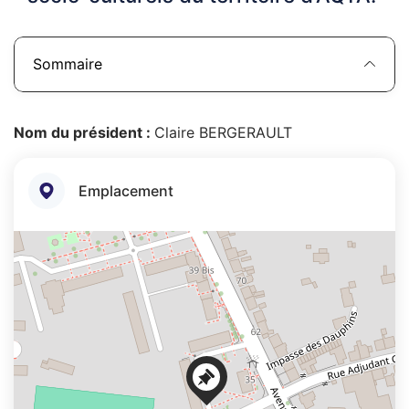
Sommaire
Nom du président :
Claire BERGERAULT
Emplacement
+
−