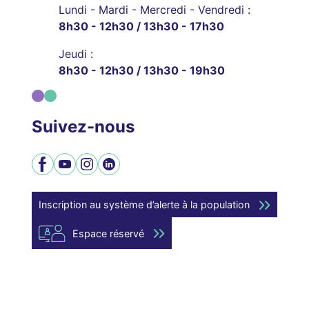
Lundi - Mardi - Mercredi - Vendredi :
8h30 - 12h30 / 13h30 - 17h30
Jeudi :
8h30 - 12h30 / 13h30 - 19h30
Suivez-nous
Facebook
YouTube
Instagram
LinkedIn
Inscription au système d’alerte à la population
Espace réservé