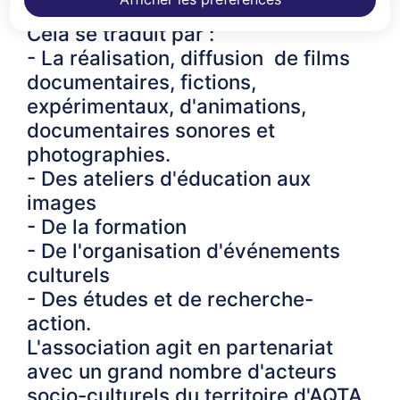
valorisation.
Cela se traduit par :
- La réalisation, diffusion de films
documentaires, fictions,
expérimentaux, d'animations,
documentaires sonores et
photographies.
- Des ateliers d'éducation aux
images
- De la formation
- De l'organisation d'événements
culturels
- Des études et de recherche-
action.
L'association agit en partenariat
avec un grand nombre d'acteurs
socio-culturels du territoire d'AQTA.