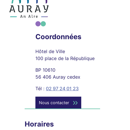
Coordonnées
Hôtel de Ville
100 place de la République
BP 10610
56 406 Auray cedex
Tél :
02 97 24 01 23
Nous contacter
Horaires