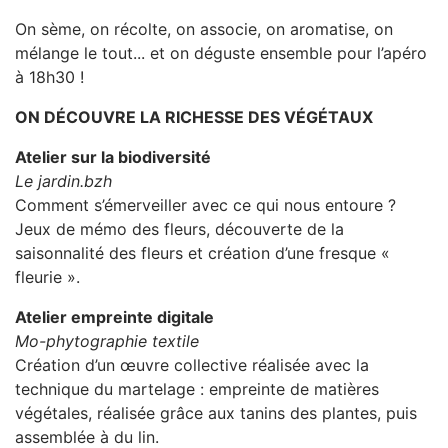
On sème, on récolte, on associe, on aromatise, on
mélange le tout... et on déguste ensemble pour l’apéro
à 18h30 !
ON DÉCOUVRE LA RICHESSE DES VÉGÉTAUX
Atelier sur la biodiversité
Le jardin.bzh
Comment s’émerveiller avec ce qui nous entoure ?
Jeux de mémo des fleurs, découverte de la
saisonnalité des fleurs et création d’une fresque «
fleurie ».
Atelier empreinte digitale
Mo-phytographie textile
Création d’un œuvre collective réalisée avec la
technique du martelage : empreinte de matières
végétales, réalisée grâce aux tanins des plantes, puis
assemblée à du lin.