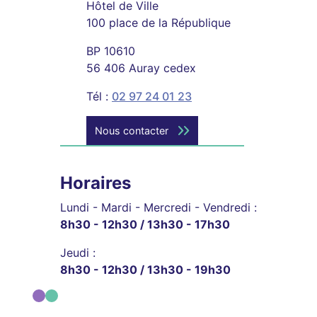
Hôtel de Ville
100 place de la République
BP 10610
56 406 Auray cedex
Tél :
02 97 24 01 23
Nous contacter
Horaires
Lundi - Mardi - Mercredi - Vendredi :
8h30 - 12h30 / 13h30 - 17h30
Jeudi :
8h30 - 12h30 / 13h30 - 19h30