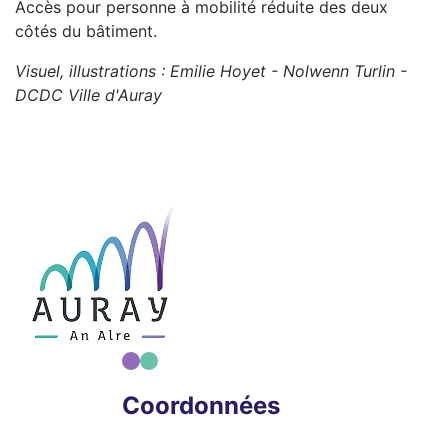
Accès pour personne à mobilité réduite des deux
côtés du bâtiment.
Visuel, illustrations : Emilie Hoyet - Nolwenn Turlin -
DCDC Ville d'Auray
Coordonnées