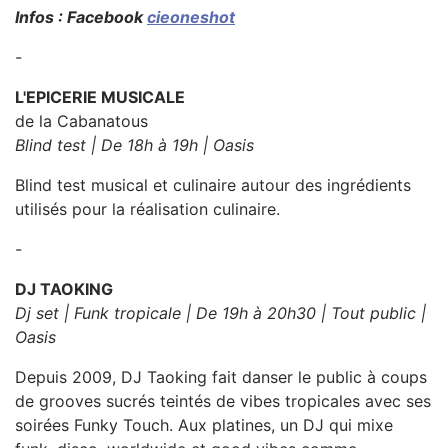
Infos : Facebook
cieoneshot
-
L'EPICERIE MUSICALE
de la Cabanatous
Blind test | De 18h à 19h | Oasis
Blind test musical et culinaire autour des ingrédients
utilisés pour la réalisation culinaire.
-
DJ TAOKING
Dj set | Funk tropicale | De 19h à 20h30 | Tout public |
Oasis
Depuis 2009, DJ Taoking fait danser le public à coups
de grooves sucrés teintés de vibes tropicales avec ses
soirées Funky Touch. Aux platines, un DJ qui mixe