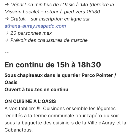
→ Départ en minibus de l’Oasis à 14h (derrière la
Mission Locale) – retour à pied vers 16h30
→ Gratuit - sur inscription en ligne sur
athena-auray.mapado.com
→ 20 personnes max
→ Prévoir des chaussures de marche
--
En continu de 15h à 18h30
Sous chapiteaux dans le quartier Parco Pointer /
Oasis
Ouvert à tou.tes en continu
ON CUISINE A L’OASIS
A vos tabliers !!!! Cuisinons ensemble les légumes
récoltés à la ferme communale pour l’apéro du soir…
sous la baguette des cuisiniers de la Ville d’Auray et la
Cabanatous.