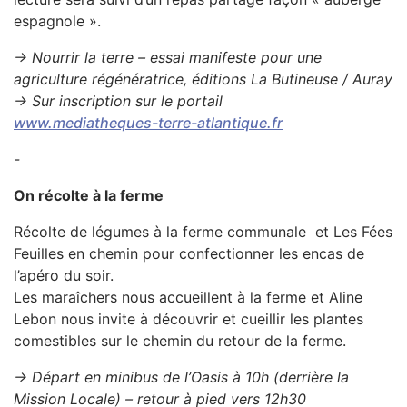
espagnole ».
→ Nourrir la terre – essai manifeste pour une
agriculture régénératrice, éditions La Butineuse / Auray
→ Sur inscription sur le portail
www.mediatheques-terre-atlantique.fr
-
On récolte à la ferme
Récolte de légumes à la ferme communale et Les Fées
Feuilles en chemin pour confectionner les encas de
l’apéro du soir.
Les maraîchers nous accueillent à la ferme et Aline
Lebon nous invite à découvrir et cueillir les plantes
comestibles sur le chemin du retour de la ferme.
→ Départ en minibus de l’Oasis à 10h (derrière la
Mission Locale) – retour à pied vers 12h30