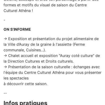
formes et motifs du visuel de saison du Centre
Culturel Athéna !
-
ON S’INFORME
→ Exposition et présentation du projet alimentaire de
la Ville d’Auray de la graine à l'assiette (Ferme
communale, Cuisines...).
→ Chalet accueil et exposition "Auray coté culture" de
la Direction Cultures et Droits culturels.
→ Présentation de la saison culturelle : échanges avec
l'équipe du Centre Culturel Athéna pour vous présenter
les spectacles
à découvrir cette saison.
--
Infos pratiques