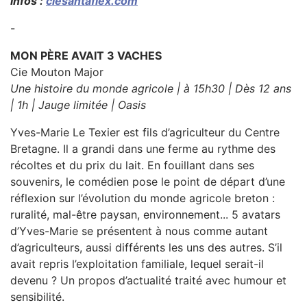
Infos :
ciesantaflex.com
-
MON PÈRE AVAIT 3 VACHES
Cie Mouton Major
Une histoire du monde agricole | à 15h30 | Dès 12 ans
| 1h | Jauge limitée | Oasis
Yves-Marie Le Texier est fils d’agriculteur du Centre
Bretagne. Il a grandi dans une ferme au rythme des
récoltes et du prix du lait. En fouillant dans ses
souvenirs, le comédien pose le point de départ d’une
réflexion sur l’évolution du monde agricole breton :
ruralité, mal-être paysan, environnement... 5 avatars
d’Yves-Marie se présentent à nous comme autant
d’agriculteurs, aussi différents les uns des autres. S’il
avait repris l’exploitation familiale, lequel serait-il
devenu ? Un propos d’actualité traité avec humour et
sensibilité.