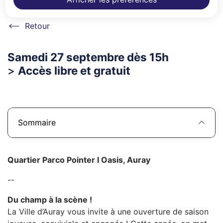
Accueil
Samedi 27 septembre dès 15h
>
Accès libre et gratuit
Sommaire
Quartier Parco Pointer I Oasis, Auray
--
Du champ à la scène !
La Ville d’Auray vous invite à une ouverture de saison