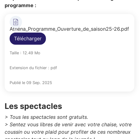
programme :
Athéna_Programme_Ouverture_de_saison25-26.pdf
Télécharger
Taille : 12.49 Mo
Extension du fichier : pdf
Publié le 09 Sep. 2025
Les spectacles
> Tous les spectacles sont gratuits.
> Sentez vous libres de venir avec votre chaise, votre
coussin ou votre plaid pour profiter de ces nombreux