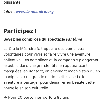
puissante.
Infos :
www.lameandre.org
--
Participez !
Soyez les complices du spectacle
Fantôme
La Cie la Méandre fait appel à des complices
volontaires pour vivre et faire vivre une aventure
collective. Les complices et la compagnie plongeront
le public dans une grande fête, en apparaissant
masquées, en dansant, en devenant machinistes ou en
manipulant une grande marionnette. Une belle
aventure à partager pour démarrer en beauté cette
nouvelle saison culturelle.
→ Pour 20 personnes de 16 à 85 ans