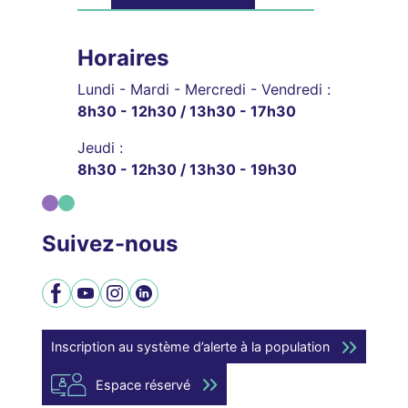
Horaires
Lundi - Mardi - Mercredi - Vendredi :
8h30 - 12h30 / 13h30 - 17h30
Jeudi :
8h30 - 12h30 / 13h30 - 19h30
Suivez-nous
Facebook
YouTube
Instagram
LinkedIn
Inscription au système d’alerte à la population
Espace réservé