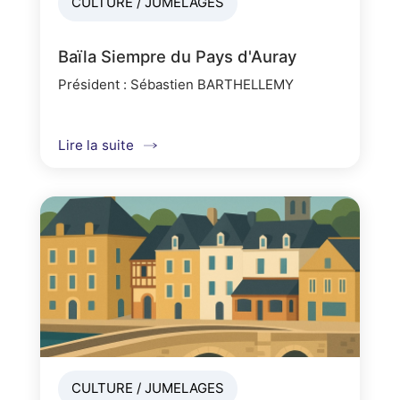
CULTURE / JUMELAGES
Baïla Siempre du Pays d'Auray
Président : Sébastien BARTHELLEMY
Lire la suite
CULTURE / JUMELAGES