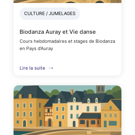
CULTURE / JUMELAGES
Biodanza Auray et Vie danse
Cours hebdomadaires et stages de Biodanza
en Pays d’Auray
Lire la suite