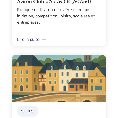
Aviron Club d’Auray 56 (ACA56)
Pratique de l’aviron en rivière et en mer :
initiation, compétition, loisirs, scolaires et
entreprises.
Lire la suite
SPORT