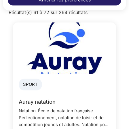
Résultat(s) 61 à 72 sur 264 résultats
SPORT
Auray natation
Natation. École de natation française.
Perfectionnement, natation de loisir et de
compétition jeunes et adultes. Natation pour