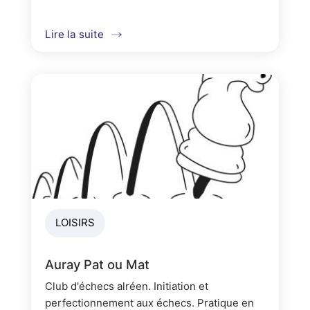
tous et tout niveau.
Lire la suite
LOISIRS
Auray Pat ou Mat
Club d'échecs alréen. Initiation et
perfectionnement aux échecs. Pratique en