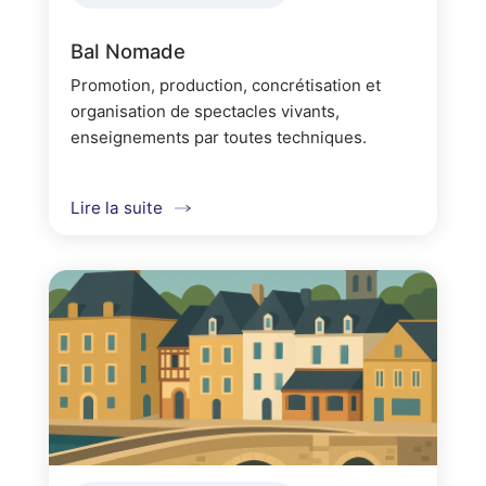
Bal Nomade
Promotion, production, concrétisation et
organisation de spectacles vivants,
enseignements par toutes techniques.
Lire la suite