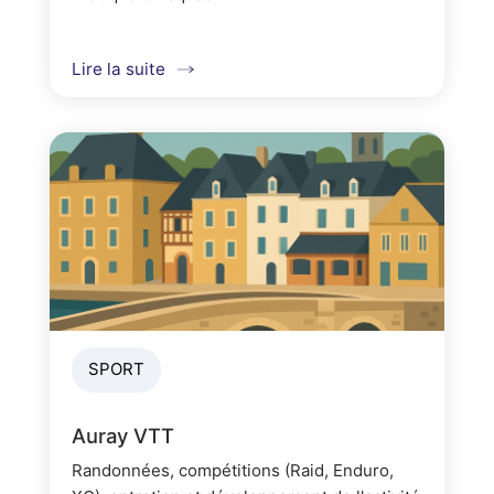
Lire la suite
SPORT
Auray VTT
Randonnées, compétitions (Raid, Enduro,