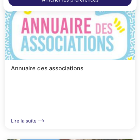
Annuaire des associations
Lire la suite