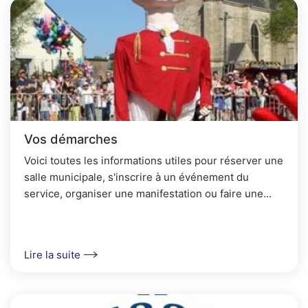
Vos démarches
Voici toutes les informations utiles pour réserver une
salle municipale, s'inscrire à un événement du
service, organiser une manifestation ou faire une
demande de subventions.
Lire la suite