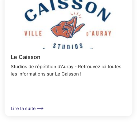
Le Caisson
Studios de répétition d'Auray - Retrouvez ici toutes
les informations sur Le Caisson !
Lire la suite