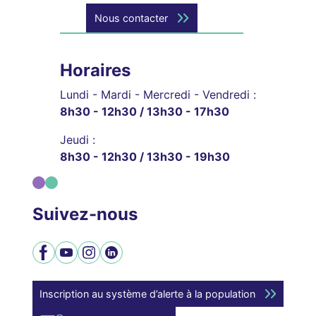
Nous contacter
Horaires
Lundi - Mardi - Mercredi - Vendredi :
8h30 - 12h30 / 13h30 - 17h30
Jeudi :
8h30 - 12h30 / 13h30 - 19h30
Suivez-nous
Facebook
YouTube
Instagram
LinkedIn
Inscription au système d’alerte à la population