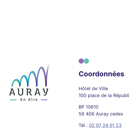
Coordonnées
Hôtel de Ville
100 place de la Républ
BP 10610
56 406 Auray cedex
Tél :
02 97 24 01 23