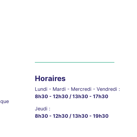
Horaires
Lundi - Mardi - Mercredi - Vendredi :
8h30 - 12h30 / 13h30 - 17h30
ique
Jeudi :
8h30 - 12h30 / 13h30 - 19h30