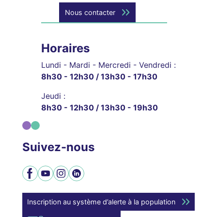
Nous contacter
Horaires
Lundi - Mardi - Mercredi - Vendredi :
8h30 - 12h30 / 13h30 - 17h30
Jeudi :
8h30 - 12h30 / 13h30 - 19h30
Suivez-nous
Facebook
YouTube
Instagram
LinkedIn
Inscription au système d’alerte à la population