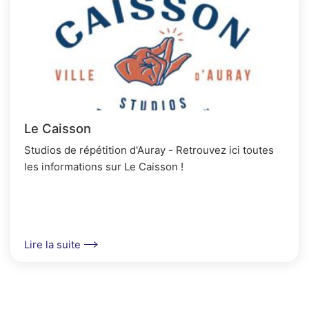
Le Caisson
Studios de répétition d'Auray - Retrouvez ici toutes
les informations sur Le Caisson !
Lire la suite