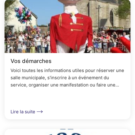
Vos démarches
Voici toutes les informations utiles pour réserver une
salle municipale, s'inscrire à un événement du
service, organiser une manifestation ou faire une
demande de subventions.
Lire la suite