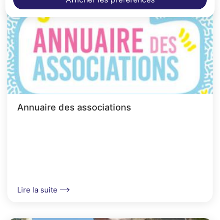
Annuaire des associations
Lire la suite